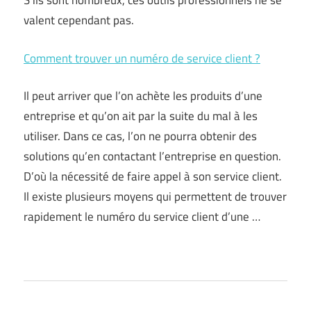
S’ils sont nombreux, ces outils professionnels ne se
valent cependant pas.
Comment trouver un numéro de service client ?
Il peut arriver que l’on achète les produits d’une
entreprise et qu’on ait par la suite du mal à les
utiliser. Dans ce cas, l’on ne pourra obtenir des
solutions qu’en contactant l’entreprise en question.
D’où la nécessité de faire appel à son service client.
Il existe plusieurs moyens qui permettent de trouver
rapidement le numéro du service client d’une …