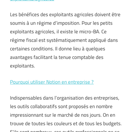
Les bénéfices des exploitants agricoles doivent être
soumis à un régime d’imposition. Pour les petits
exploitants agricoles, il existe le micro-BA. Ce
régime fiscal est systématiquement appliqué dans
certaines conditions. Il donne lieu à quelques
avantages facilitant la tenue comptable des
exploitants.
Pourquoi utiliser Notion en entreprise ?
Indispensables dans l’organisation des entreprises,
les outils collaboratifs sont proposés en nombre
impressionnant sur le marché de nos jours. On en
trouve de toutes les couleurs et de tous les budgets.