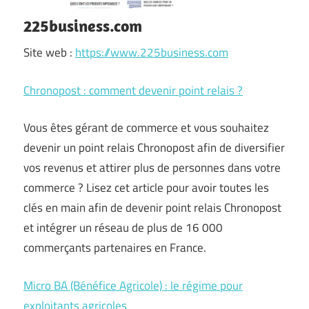
225business.com
Site web :
https://www.225business.com
Chronopost : comment devenir point relais ?
Vous êtes gérant de commerce et vous souhaitez
devenir un point relais Chronopost afin de diversifier
vos revenus et attirer plus de personnes dans votre
commerce ? Lisez cet article pour avoir toutes les
clés en main afin de devenir point relais Chronopost
et intégrer un réseau de plus de 16 000
commerçants partenaires en France.
Micro BA (Bénéfice Agricole) : le régime pour
exploitants agricoles