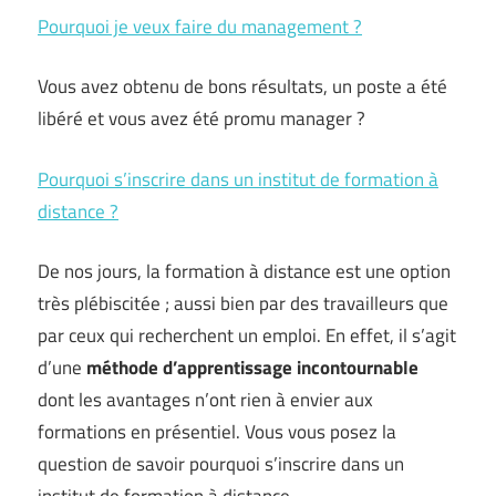
Pourquoi je veux faire du management ?
Vous avez obtenu de bons résultats, un poste a été
libéré et vous avez été promu manager ?
Pourquoi s’inscrire dans un institut de formation à
distance ?
De nos jours, la formation à distance est une option
très plébiscitée ; aussi bien par des travailleurs que
par ceux qui recherchent un emploi. En effet, il s’agit
d’une
méthode d’apprentissage incontournable
dont les avantages n’ont rien à envier aux
formations en présentiel. Vous vous posez la
question de savoir pourquoi s’inscrire dans un