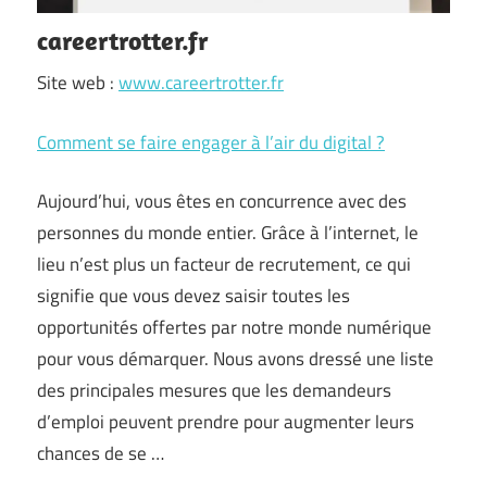
careertrotter.fr
Site web :
www.careertrotter.fr
Comment se faire engager à l’air du digital ?
Aujourd’hui, vous êtes en concurrence avec des
personnes du monde entier. Grâce à l’internet, le
lieu n’est plus un facteur de recrutement, ce qui
signifie que vous devez saisir toutes les
opportunités offertes par notre monde numérique
pour vous démarquer. Nous avons dressé une liste
des principales mesures que les demandeurs
d’emploi peuvent prendre pour augmenter leurs
chances de se …