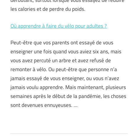
déroutant, surtout lorsque vous essayez de réduire
les calories et de perdre du poids.
Où apprendre à faire du vélo pour adultes ?
Peut-être que vos parents ont essayé de vous
enseigner une fois quand vous aviez six ans, mais
vous avez percuté un arbre et avez refusé de
remonter à vélo. Ou peut-être que personne n’a
jamais essayé de vous enseigner, ou vous n’avez
jamais voulu apprendre. Mais maintenant, plusieurs
semaines après le début de la pandémie, les choses
sont devenues ennuyeuses. …