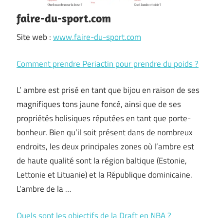
faire-du-sport.com
Site web :
www.faire-du-sport.com
Comment prendre Periactin pour prendre du poids ?
L’ ambre est prisé en tant que bijou en raison de ses
magnifiques tons jaune foncé, ainsi que de ses
propriétés holisiques réputées en tant que porte-
bonheur. Bien qu’il soit présent dans de nombreux
endroits, les deux principales zones où l’ambre est
de haute qualité sont la région baltique (Estonie,
Lettonie et Lituanie) et la République dominicaine.
L’ambre de la …
Quels sont les objectifs de la Draft en NBA ?