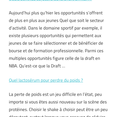
Aujourd’hui plus qu’hier les opportunités s’offrent
de plus en plus aux jeunes Quel que soit le secteur
d’activité. Dans le domaine sportif par exemple, il
existe plusieurs opportunités qui permettent aux
jeunes de se faire sélectionner et de bénéficier de
bourse et de formation professionnelle. Parmi ces
multiples opportunités figure celle de la draft en
NBA. Qu’est-ce que la Draft …
Quel lactosérum pour perdre du poids ?
La perte de poids est un jeu difficile en l’état, peu
importe si vous êtes aussi nouveau sur la scène des
protéines. Choisir le shake à choisir peut être un peu