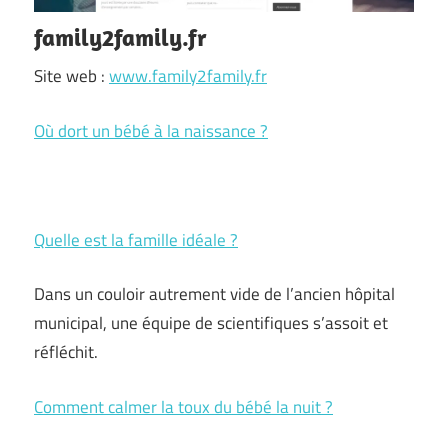
family2family.fr
Site web :
www.family2family.fr
Où dort un bébé à la naissance ?
Quelle est la famille idéale ?
Dans un couloir autrement vide de l’ancien hôpital
municipal, une équipe de scientifiques s’assoit et
réfléchit.
Comment calmer la toux du bébé la nuit ?