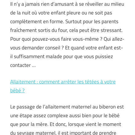
Il n’y a jamais rien d’amusant à se réveiller au milieu
de la nuit où votre enfant pleure ou ne soit pas
complètement en forme. Surtout pour les parents
fraîchement sortis du four, cela peut être stressant.
Pour quoi pouvez-vous faire vous-même ? Qui allez-
vous demander conseil ? Et quand votre enfant est-
il suffisamment malade pour que vous puissiez
contacter …
Allaitement : comment arrêter les tétées à votre
bébé ?
Le passage de l’allaitement maternel au biberon est
une étape assez complexe aussi bien pour le bébé
que pour la mère. Et donc, lorsque vient le moment
du sevrage maternel, il est important de prendre