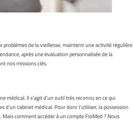
 problèmes de la vieillesse, maintenir une activité régulière
pendance, après une évaluation personnalisée de la
ont nos missions clés.
e médical. Il s’agit d’un outil très reconnu en ce qui
es d’un cabinet médical. Pour donc l’utiliser, la possession
se. Mais comment accéder à un compte FisiMed ? Nous