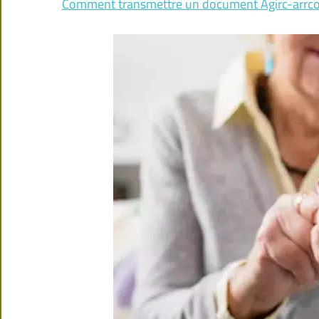
Comment transmettre un document Agirc-arrco