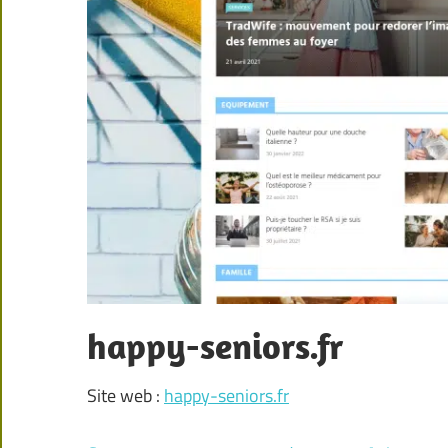
happy-seniors.fr
Site web :
happy-seniors.fr