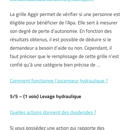
La grille Aggir permet de vérifier si une personne est
éligible pour bénéficier de l’Apa. Elle sert à mesurer
son degré de perte d’autonomie. En fonction des
résultats obtenus, il est possible de déduire si le
demandeur a besoin d’aide ou non. Cependant, il
faut préciser que le remplissage de cette grille n’est
confié qu’à une catégorie bien précise de …
Comment fonctionne l’ascenseur hydraulique ?
5/5 – (1 voix) Levage hydraulique
Quelles actions donnent des dividendes ?
Si vous possédez une action qui rapporte des