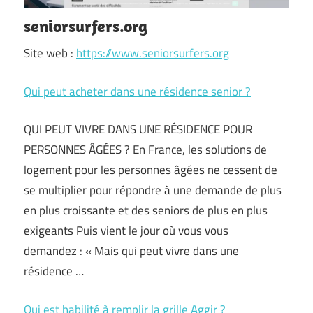
seniorsurfers.org
Site web :
https://www.seniorsurfers.org
Qui peut acheter dans une résidence senior ?
QUI PEUT VIVRE DANS UNE RÉSIDENCE POUR
PERSONNES ÂGÉES ? En France, les solutions de
logement pour les personnes âgées ne cessent de
se multiplier pour répondre à une demande de plus
en plus croissante et des seniors de plus en plus
exigeants Puis vient le jour où vous vous
demandez : « Mais qui peut vivre dans une
résidence …
Qui est habilité à remplir la grille Aggir ?