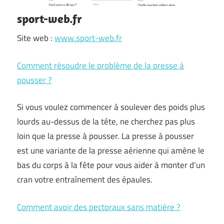
sport-web.fr
Site web :
www.sport-web.fr
Comment résoudre le problème de la presse à
pousser ?
Si vous voulez commencer à soulever des poids plus
lourds au-dessus de la tête, ne cherchez pas plus
loin que la presse à pousser. La presse à pousser
est une variante de la presse aérienne qui amène le
bas du corps à la fête pour vous aider à monter d’un
cran votre entraînement des épaules.
Comment avoir des pectoraux sans matière ?