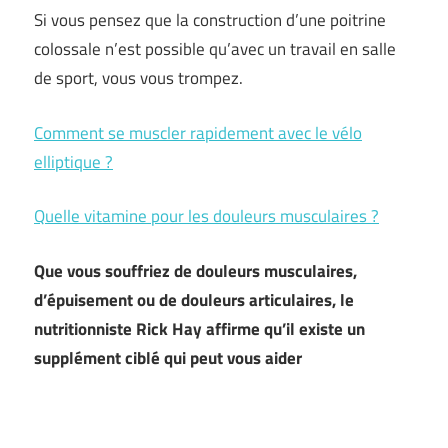
Si vous pensez que la construction d’une poitrine
colossale n’est possible qu’avec un travail en salle
de sport, vous vous trompez.
Comment se muscler rapidement avec le vélo
elliptique ?
Quelle vitamine pour les douleurs musculaires ?
Que vous souffriez de douleurs musculaires,
d’épuisement ou de douleurs articulaires, le
nutritionniste Rick Hay affirme qu’il existe un
supplément ciblé qui peut vous aider